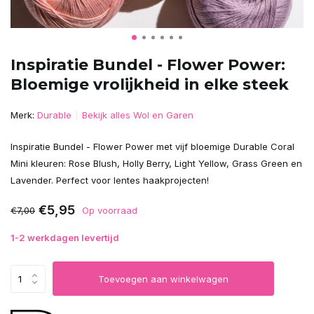
Inspiratie Bundel - Flower Power:
Bloemige vrolijkheid in elke steek
Merk:
Durable
Bekijk alles Wol en Garen
Inspiratie Bundel - Flower Power met vijf bloemige Durable Coral
Mini kleuren: Rose Blush, Holly Berry, Light Yellow, Grass Green en
Lavender. Perfect voor lentes haakprojecten!
€5,95
€7,00
Op voorraad
1-2 werkdagen levertijd
Toevoegen aan winkelwagen