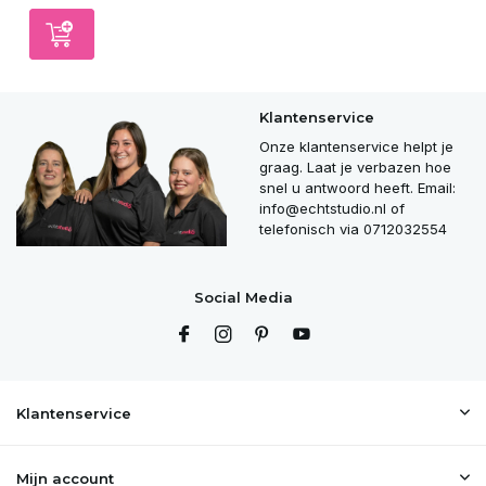
Klantenservice
Onze klantenservice helpt je
graag. Laat je verbazen hoe
snel u antwoord heeft. Email:
info@echtstudio.nl
of
telefonisch via 0712032554
Social Media
Klantenservice
Mijn account