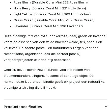
Rose Blush (Durable Coral Mini 223 Rose Blush)
Holly Berry (Durable Coral Mini 221 Holly Berry)
Light Yellow (Durable Coral Mini 309 Light Yellow)
Grass Green (Durable Coral Mini 2152 Grass Green)
Lavender (Durable Coral Mini 396 Lavender)
Deze bloemige mix van roze, donkerroze, geel, groen en lavendel
vangt de essentie van een wilde bloemenweide, fris, speels en
vol leven. De zachte pastel- en natuurtinten zorgen voor een
romantische, organische look die perfect past bij
voorjaarsprojecten of boho-stijl decoraties.
Gebruik deze Flower Power bundel voor het haken van
bloemenmanden, slingers, kussens of schattige elfjes. De
harmonieuze kleurencombinatie geeft elk project een natuurlijke,
bloemige uitstraling die blij maakt.
Productspecificaties