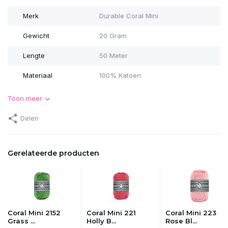
Merk
Durable Coral Mini
Gewicht
20 Gram
Lengte
50 Meter
Materiaal
100% Katoen
Toon meer
Delen
Gerelateerde producten
Coral Mini 2152
Coral Mini 221
Coral Mini 223
Grass ...
Holly B...
Rose Bl...