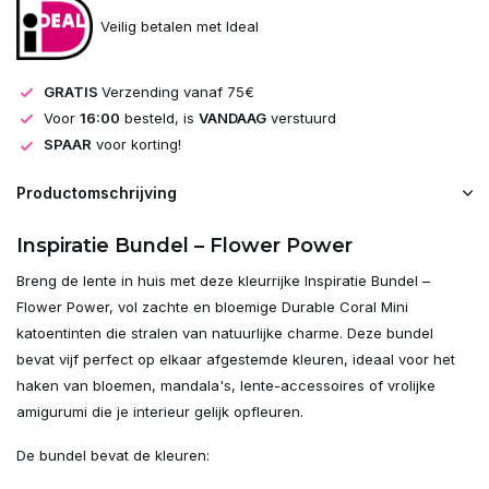
Veilig betalen met Ideal
GRATIS
Verzending vanaf 75€
Voor
16:00
besteld, is
VANDAAG
verstuurd
SPAAR
voor korting!
Productomschrijving
Inspiratie Bundel – Flower Power
Breng de lente in huis met deze kleurrijke Inspiratie Bundel –
Flower Power, vol zachte en bloemige Durable Coral Mini
katoentinten die stralen van natuurlijke charme. Deze bundel
bevat vijf perfect op elkaar afgestemde kleuren, ideaal voor het
haken van bloemen, mandala's, lente-accessoires of vrolijke
amigurumi die je interieur gelijk opfleuren.
De bundel bevat de kleuren: