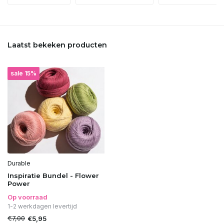
Laatst bekeken producten
sale 15%
Durable
Inspiratie Bundel - Flower
Power
Op voorraad
1-2 werkdagen levertijd
€7,00
€5,95