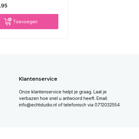
,95
Toevoegen
Klantenservice
Onze klantenservice helpt je graag. Laat je
verbazen hoe snel u antwoord heeft. Email:
info@echtstudio.nl
of telefonisch via 0712032554