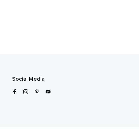
Social Media