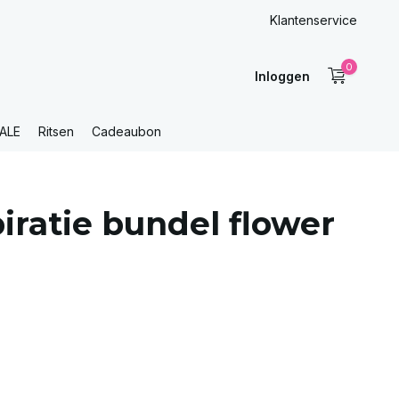
Klantenservice
0
Inloggen
ALE
Ritsen
Cadeaubon
iratie bundel flower