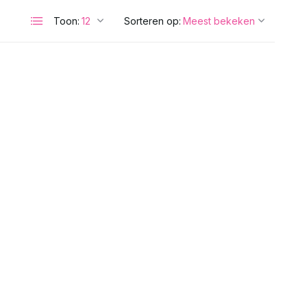
Toon:
Sorteren op: