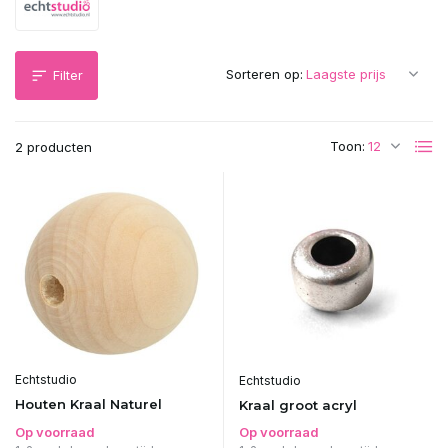
Sorteren op:
Filter
Toon:
2 producten
Echtstudio
Echtstudio
Houten Kraal Naturel
Kraal groot acryl
Op voorraad
Op voorraad