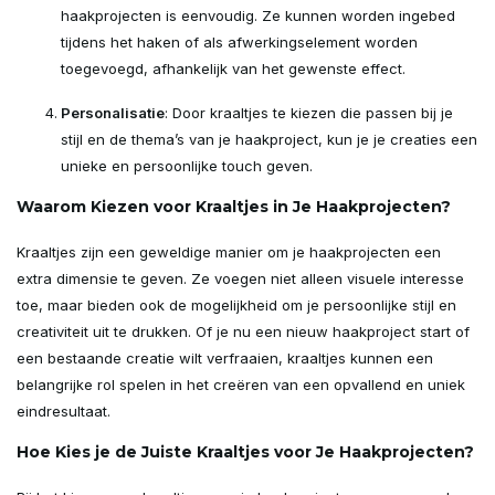
haakprojecten is eenvoudig. Ze kunnen worden ingebed
tijdens het haken of als afwerkingselement worden
toegevoegd, afhankelijk van het gewenste effect.
Personalisatie
: Door kraaltjes te kiezen die passen bij je
stijl en de thema’s van je haakproject, kun je je creaties een
unieke en persoonlijke touch geven.
Waarom Kiezen voor Kraaltjes in Je Haakprojecten?
Kraaltjes zijn een geweldige manier om je haakprojecten een
extra dimensie te geven. Ze voegen niet alleen visuele interesse
toe, maar bieden ook de mogelijkheid om je persoonlijke stijl en
creativiteit uit te drukken. Of je nu een nieuw haakproject start of
een bestaande creatie wilt verfraaien, kraaltjes kunnen een
belangrijke rol spelen in het creëren van een opvallend en uniek
eindresultaat.
Hoe Kies je de Juiste Kraaltjes voor Je Haakprojecten?