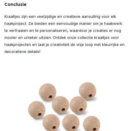
Conclusie
Kraaltjes zijn een veelzijdige en creatieve aanvulling voor elk
haakproject. Ze bieden een eenvoudige manier om je haakwerk
te verfraaien en te personaliseren, waardoor je creaties er nog
mooier en unieker uitzien. Ontdek onze collectie kraaltjes voor
haakprojecten en laat je creativiteit de vrije loop met kleurrijke en
decoratieve details!