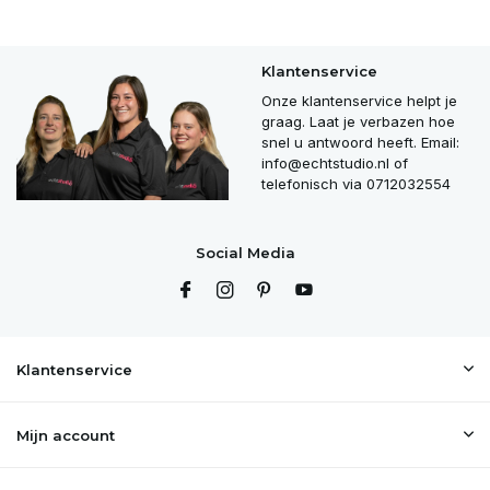
Klantenservice
Onze klantenservice helpt je
graag. Laat je verbazen hoe
snel u antwoord heeft. Email:
info@echtstudio.nl
of
telefonisch via 0712032554
Social Media
Klantenservice
Mijn account