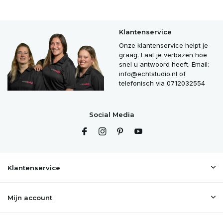
Klantenservice
Onze klantenservice helpt je
graag. Laat je verbazen hoe
snel u antwoord heeft. Email:
info@echtstudio.nl
of
telefonisch via 0712032554
Social Media
Klantenservice
Mijn account