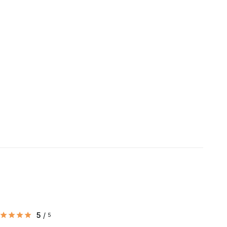
5
/
5