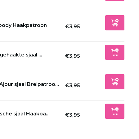
oody Haakpatroon
€3,95
 gehaakte sjaal ...
€3,95
Ajour sjaal Breipatroo...
€3,95
sche sjaal Haakpa...
€3,95