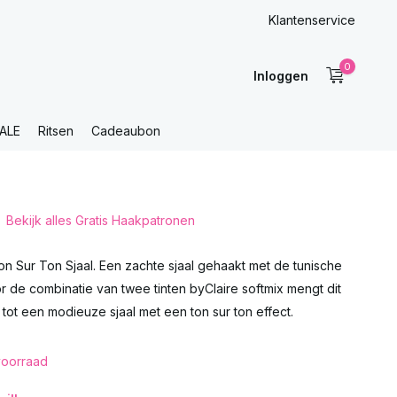
Klantenservice
0
Inloggen
ALE
Ritsen
Cadeaubon
Bekijk alles Gratis Haakpatronen
n Sur Ton Sjaal. Een zachte sjaal gehaakt met de tunische
 de combinatie van twee tinten byClaire softmix mengt dit
tot een modieuze sjaal met een ton sur ton effect.
oorraad