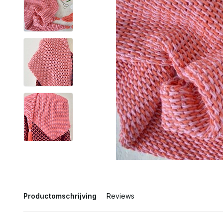
Productomschrijving
Reviews