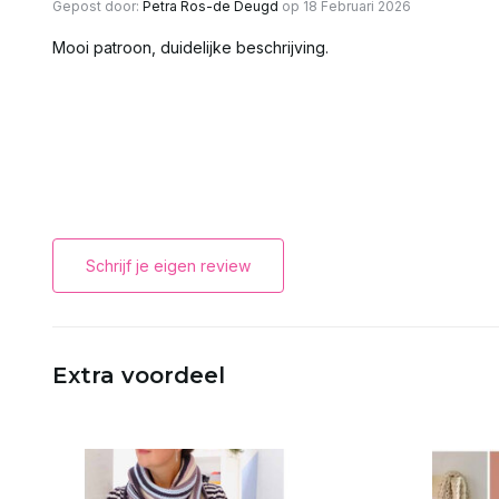
Gepost door:
Petra Ros-de Deugd
op 18 Februari 2026
Mooi patroon, duidelijke beschrijving.
Schrijf je eigen review
Extra voordeel