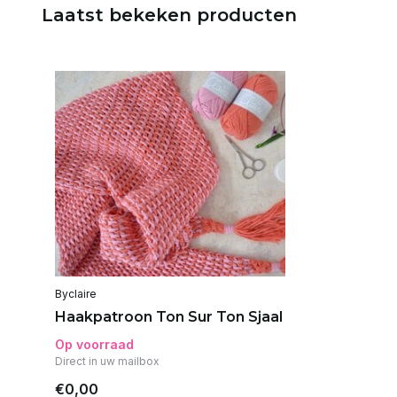
Laatst bekeken producten
Byclaire
Haakpatroon Ton Sur Ton Sjaal
Op voorraad
Direct in uw mailbox
€0,00