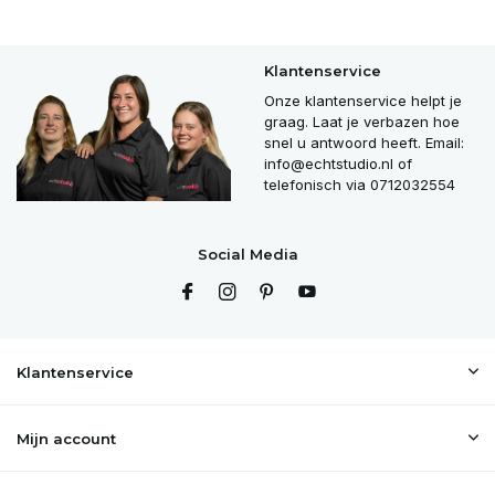
Klantenservice
Onze klantenservice helpt je
graag. Laat je verbazen hoe
snel u antwoord heeft. Email:
info@echtstudio.nl
of
telefonisch via 0712032554
Social Media
Klantenservice
Mijn account