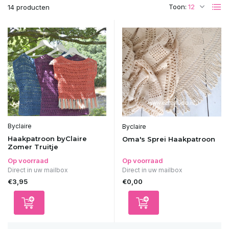
Toon:
14 producten
Byclaire
Byclaire
Haakpatroon byClaire
Oma's Sprei Haakpatroon
Zomer Truitje
Op voorraad
Op voorraad
Direct in uw mailbox
Direct in uw mailbox
€3,95
€0,00