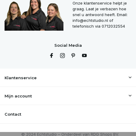
Onze klantenservice helpt je
graag. Laat je verbazen hoe
snel u antwoord heeft. Email:
info@echtstudio.nl
of
telefonisch via 0712032554
Social Media
Klantenservice
Mijn account
Contact