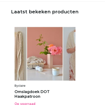
Laatst bekeken producten
Byclaire
Omslagdoek DOT
Haakpatroon
Op voorraad