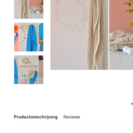
Productomschrijving
Reviews