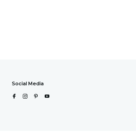
Social Media