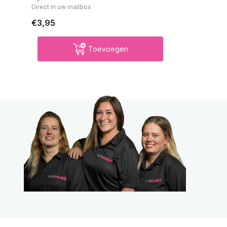
Direct in uw mailbox
€3,95
Toevoegen