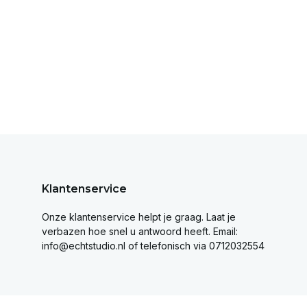
Klantenservice
Onze klantenservice helpt je graag. Laat je
verbazen hoe snel u antwoord heeft. Email:
info@echtstudio.nl
of telefonisch via 0712032554