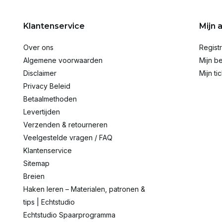
Klantenservice
Mijn 
Over ons
Regist
Algemene voorwaarden
Mijn be
Disclaimer
Mijn ti
Privacy Beleid
Betaalmethoden
Levertijden
Verzenden & retourneren
Veelgestelde vragen / FAQ
Klantenservice
Sitemap
Breien
Haken leren – Materialen, patronen &
tips | Echtstudio
Echtstudio Spaarprogramma