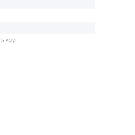
% Acryl