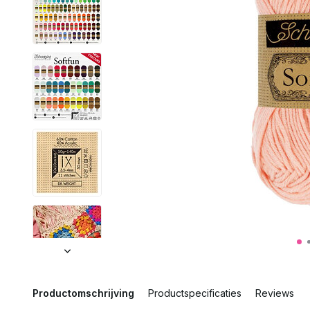
Productomschrijving
Productspecificaties
Reviews