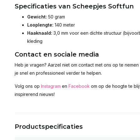
Specificaties van Scheepjes Softfun
Gewicht:
50 gram
Looplengte:
140 meter
Haaknaald:
3,0 mm voor een dichte structuur (bijvoo
kleding
Contact en sociale media
Heb je vragen? Aarzel niet om contact met ons op te nemen
je snel en professioneel verder te helpen.
Volg ons op
Instagram
en
Facebook
om op de hoogte te bli
inspirerend nieuws!
Productspecificaties