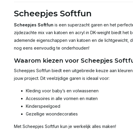
Scheepjes Softfun
Scheepjes Softfun
is een superzacht garen en het perfecte
zijdezachte mix van katoen en acryl in DK-weight biedt het
ademende eigenschappen van katoen en de lichtgewicht, du
nog eens eenvoudig te onderhouden!
Waarom kiezen voor Scheepjes Softf
Scheepjes Softfun biedt een uitgebreide keuze aan kleuren, 
jouw project. Dit veelzijdige garen is ideaal voor:
Kleding voor baby’s en volwassenen
Accessoires in alle vormen en maten
Kinderspeelgoed
Gezellige woondecoraties
Met Scheepjes Softfun kun je werkelijk alles maken!