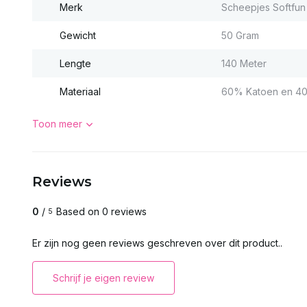
Merk
Scheepjes Softfun
Gewicht
50 Gram
Lengte
140 Meter
Materiaal
60% Katoen en 40
Toon meer
Reviews
0
/
Based on 0 reviews
5
Er zijn nog geen reviews geschreven over dit product..
Schrijf je eigen review