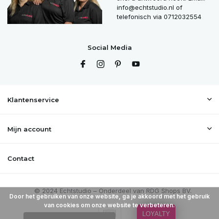
info@echtstudio.nl
of
telefonisch via 0712032554
Social Media
Klantenservice
Mijn account
Contact
Door het gebruiken van onze website, ga je akkoord met het gebruik
van cookies om onze website te verbeteren.
LOYALTY