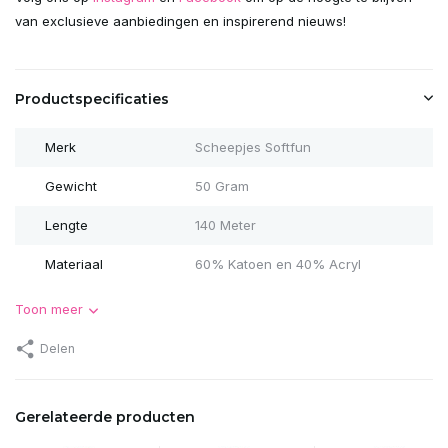
van exclusieve aanbiedingen en inspirerend nieuws!
Productspecificaties
Merk
Scheepjes Softfun
Gewicht
50 Gram
Lengte
140 Meter
Materiaal
60% Katoen en 40% Acryl
Toon meer
Delen
Gerelateerde producten