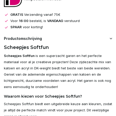
GRATIS
Verzending vanaf 75€
Voor
16:00
besteld, is
VANDAAG
verstuurd
SPAAR
voor korting!
Productomschrijving
Scheepjes Softfun
Scheepjes Softfun
is een superzacht garen en het perfecte
materiaal voor al je creatieve projecten! Deze zijdezachte mix van
katoen en acryl in DK-weight biedt het beste van beide werelden.
Geniet van de ademende eigenschappen van katoen en de
lichtgewicht, duurzame voordelen van acryl. Het garen is ook nog
eens eenvoudig te onderhouden!
Waarom kiezen voor Scheepjes Softfun?
Scheepjes Softfun biedt een uitgebreide keuze aan kleuren, zodat
je altijd de perfecte match vindt voor jouw project. Dit veelzijdige