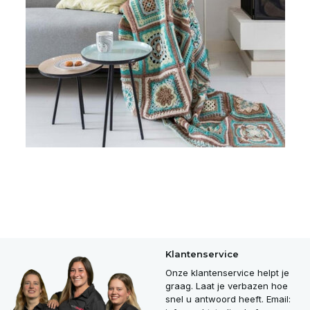
Klantenservice
Onze klantenservice helpt je
graag. Laat je verbazen hoe
snel u antwoord heeft. Email: