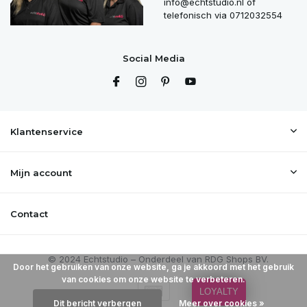
info@echtstudio.nl
of
telefonisch via 0712032554
Social Media
Klantenservice
Mijn account
Contact
Door het gebruiken van onze website, ga je akkoord met het gebruik
van cookies om onze website te verbeteren.
LOYALTY
Dit bericht verbergen
Meer over cookies »