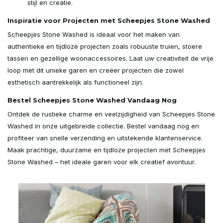
stijl en creatie.
Inspiratie voor Projecten met Scheepjes Stone Washed
Scheepjes Stone Washed is ideaal voor het maken van
authentieke en tijdloze projecten zoals robuuste truien, stoere
tassen en gezellige woonaccessoires. Laat uw creativiteit de vrije
loop met dit unieke garen en creëer projecten die zowel
esthetisch aantrekkelijk als functioneel zijn.
Bestel Scheepjes Stone Washed Vandaag Nog
Ontdek de rustieke charme en veelzijdigheid van Scheepjes Stone
Washed in onze uitgebreide collectie. Bestel vandaag nog en
profiteer van snelle verzending en uitstekende klantenservice.
Maak prachtige, duurzame en tijdloze projecten met Scheepjes
Stone Washed – het ideale garen voor elk creatief avontuur.