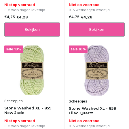
Niet op voorraad
Niet op voorraad
3-5 werkdagen levertijd
3-5 werkdagen levertijd
€4,75
€4,75
€4,28
€4,28
Bekijken
Bekijken
sale 10%
sale 10%
Scheepjes
Scheepjes
Stone Washed XL - 859
Stone Washed XL - 858
New Jade
Lilac Quartz
Niet op voorraad
Niet op voorraad
3-5 werkdagen levertijd
3-5 werkdagen levertijd