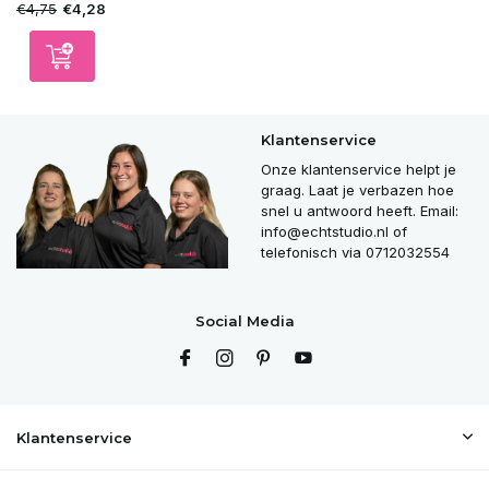
€4,75
€4,28
Klantenservice
Onze klantenservice helpt je
graag. Laat je verbazen hoe
snel u antwoord heeft. Email:
info@echtstudio.nl
of
telefonisch via 0712032554
Social Media
Klantenservice