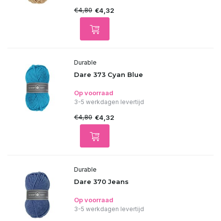
€4,80
€4,32
Durable
Dare 373 Cyan Blue
Op voorraad
3-5 werkdagen levertijd
€4,80
€4,32
Durable
Dare 370 Jeans
Op voorraad
3-5 werkdagen levertijd