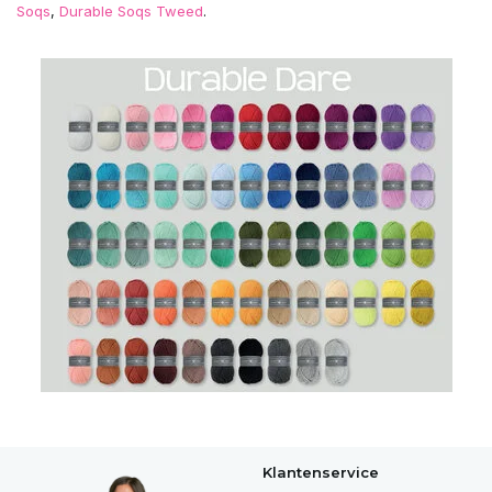
Soqs
,
Durable Soqs Tweed
.
Klantenservice