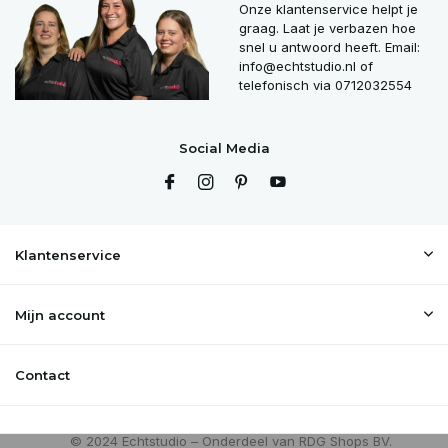
Onze klantenservice helpt je
graag. Laat je verbazen hoe
snel u antwoord heeft. Email:
info@echtstudio.nl
of
telefonisch via 0712032554
Social Media
Klantenservice
Mijn account
Contact