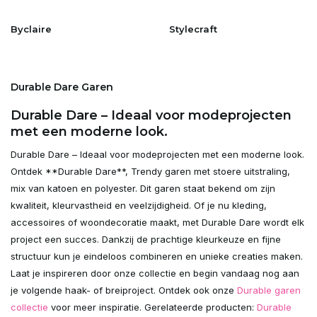
Byclaire
Stylecraft
Durable Dare Garen
Durable Dare – Ideaal voor modeprojecten
met een moderne look.
Durable Dare – Ideaal voor modeprojecten met een moderne look.
Ontdek **Durable Dare**, Trendy garen met stoere uitstraling,
mix van katoen en polyester. Dit garen staat bekend om zijn
kwaliteit, kleurvastheid en veelzijdigheid. Of je nu kleding,
accessoires of woondecoratie maakt, met Durable Dare wordt elk
project een succes. Dankzij de prachtige kleurkeuze en fijne
structuur kun je eindeloos combineren en unieke creaties maken.
Laat je inspireren door onze collectie en begin vandaag nog aan
je volgende haak- of breiproject. Ontdek ook onze
Durable garen
collectie
voor meer inspiratie. Gerelateerde producten:
Durable