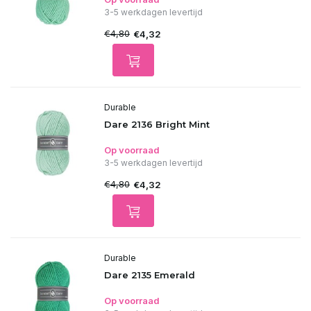
3-5 werkdagen levertijd
€4,80
€4,32
Durable
Dare 2136 Bright Mint
Op voorraad
3-5 werkdagen levertijd
€4,80
€4,32
Durable
Dare 2135 Emerald
Op voorraad