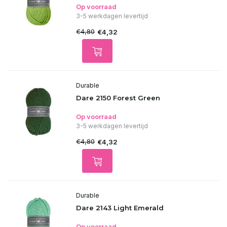
Op voorraad
3-5 werkdagen levertijd
€4,80
€4,32
Durable
Dare 2150 Forest Green
Op voorraad
3-5 werkdagen levertijd
€4,80
€4,32
Durable
Dare 2143 Light Emerald
Op voorraad