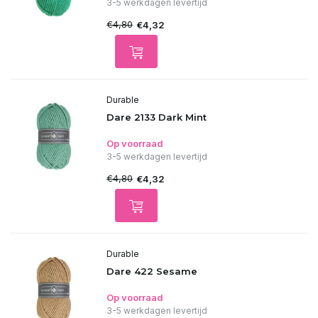
3-5 werkdagen levertijd
€4,80
€4,32
Durable
Dare 2133 Dark Mint
Op voorraad
3-5 werkdagen levertijd
€4,80
€4,32
Durable
Dare 422 Sesame
Op voorraad
3-5 werkdagen levertijd