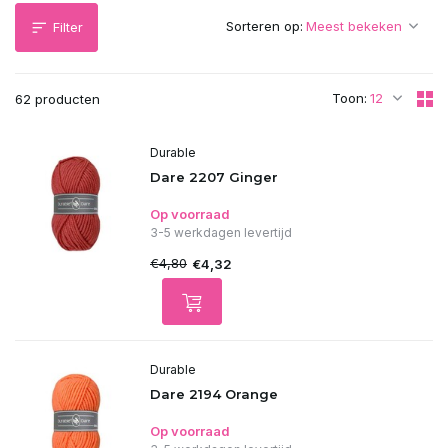
Sorteren op:
Filter
Toon:
62 producten
Durable
Dare 2207 Ginger
Op voorraad
3-5 werkdagen levertijd
€4,80
€4,32
Durable
Dare 2194 Orange
Op voorraad