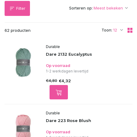
Sorteren op:
Filter
Toon:
62 producten
Durable
Dare 2132 Eucalyptus
Op voorraad
1-2 werkdagen levertijd
€4,80
€4,32
Durable
Dare 223 Rose Blush
Op voorraad