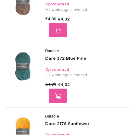
Op voorraad
1-2 werkdagen levertijd
€4,80
€4,32
Durable
Dare 372 Blue Pine
Op voorraad
1-2 werkdagen levertijd
€4,80
€4,32
Durable
Dare 2178 Sunflower
Op voorraad