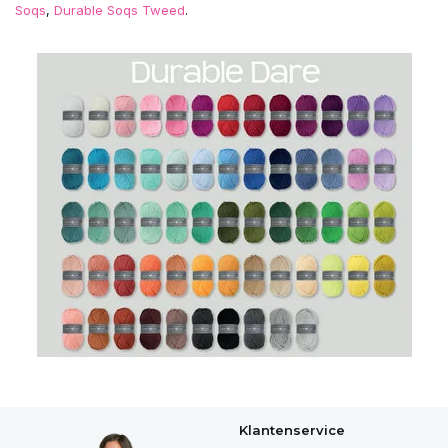
Soqs
,
Durable Soqs Tweed
.
Klantenservice