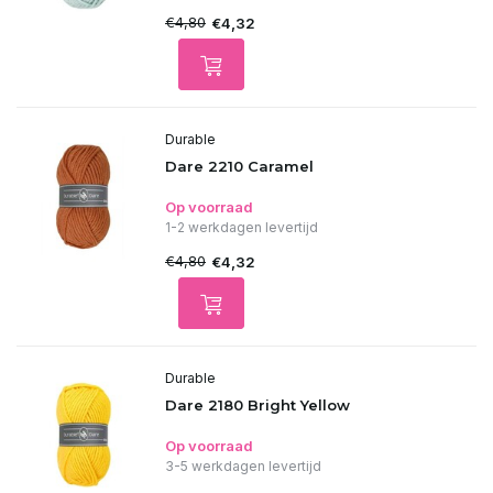
€4,80
€4,32
Durable
Dare 2210 Caramel
Op voorraad
1-2 werkdagen levertijd
€4,80
€4,32
Durable
Dare 2180 Bright Yellow
Op voorraad
3-5 werkdagen levertijd