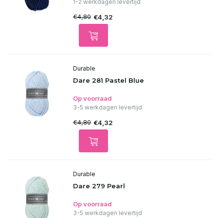
1-2 werkdagen levertijd
€4,80
€4,32
Durable
Dare 281 Pastel Blue
Op voorraad
3-5 werkdagen levertijd
€4,80
€4,32
Durable
Dare 279 Pearl
Op voorraad
3-5 werkdagen levertijd