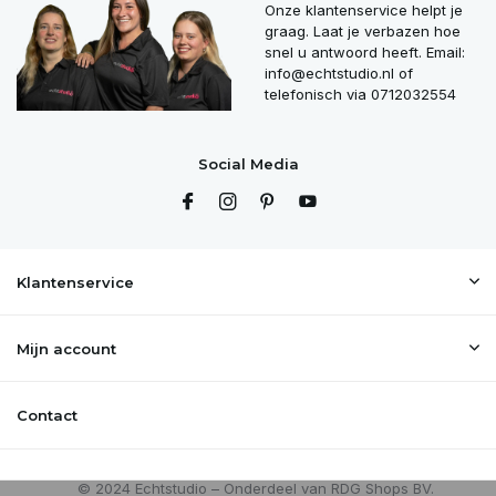
Onze klantenservice helpt je
graag. Laat je verbazen hoe
snel u antwoord heeft. Email:
info@echtstudio.nl
of
telefonisch via 0712032554
Social Media
Klantenservice
Mijn account
Contact