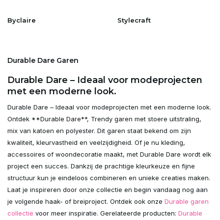
Byclaire
Stylecraft
Durable Dare Garen
Durable Dare – Ideaal voor modeprojecten
met een moderne look.
Durable Dare – Ideaal voor modeprojecten met een moderne look.
Ontdek **Durable Dare**, Trendy garen met stoere uitstraling,
mix van katoen en polyester. Dit garen staat bekend om zijn
kwaliteit, kleurvastheid en veelzijdigheid. Of je nu kleding,
accessoires of woondecoratie maakt, met Durable Dare wordt elk
project een succes. Dankzij de prachtige kleurkeuze en fijne
structuur kun je eindeloos combineren en unieke creaties maken.
Laat je inspireren door onze collectie en begin vandaag nog aan
je volgende haak- of breiproject. Ontdek ook onze
Durable garen
collectie
voor meer inspiratie. Gerelateerde producten:
Durable