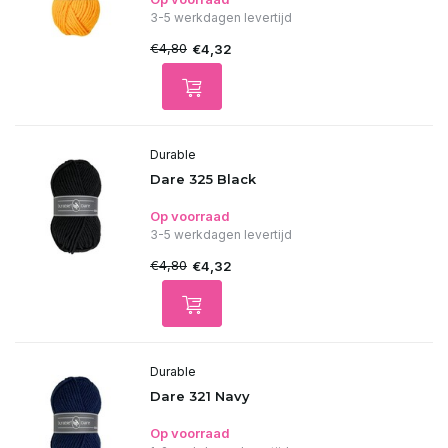
3-5 werkdagen levertijd
€4,80
€4,32
Durable
Dare 325 Black
Op voorraad
3-5 werkdagen levertijd
€4,80
€4,32
Durable
Dare 321 Navy
Op voorraad