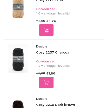
Cosy 2219 Sand
Op voorraad
1-2 werkdagen levertijd
€3,60
€3,24
Durable
Cosy 2237 Charcoal
Op voorraad
1-2 werkdagen levertijd
€3,60
€1,80
Durable
Cosy 2230 Dark brown