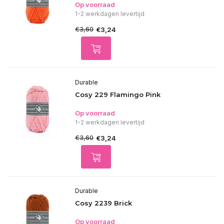
Op voorraad
1-2 werkdagen levertijd
€3,60
€3,24
Durable
Cosy 229 Flamingo Pink
Op voorraad
1-2 werkdagen levertijd
€3,60
€3,24
Durable
Cosy 2239 Brick
Op voorraad