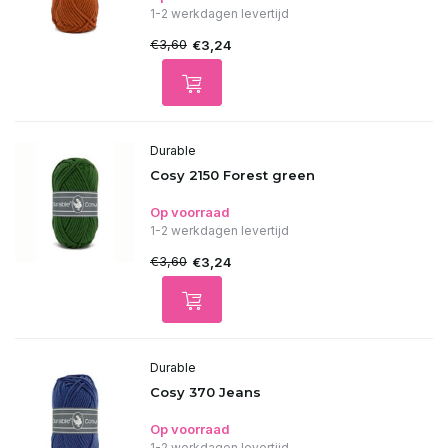
1-2 werkdagen levertijd
€3,60
€3,24
Durable
Cosy 2150 Forest green
Op voorraad
1-2 werkdagen levertijd
€3,60
€3,24
Durable
Cosy 370 Jeans
Op voorraad
1-2 werkdagen levertijd