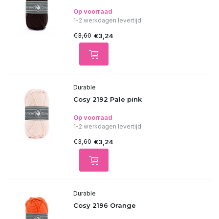
Op voorraad
1-2 werkdagen levertijd
€3,60
€3,24
Durable
Cosy 2192 Pale pink
Op voorraad
1-2 werkdagen levertijd
€3,60
€3,24
Durable
Cosy 2196 Orange