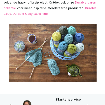
volgende haak- of breiproject. Ontdek ook onze
Durable garen
collectie
voor meer inspiratie. Gerelateerde producten:
Durable
Cosy
,
Durable Cosy Extra Fine
.
Klantenservice