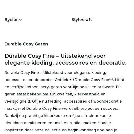
Byclaire
Stylecraft
Durable Cosy Garen
Durable Cosy Fine – Uitstekend voor
elegante kleding, accessoires en decoratie.
Durable Cosy Fine – Uitstekend voor elegante kleding,
accessoires en decoratie. Ontdek **Durable Cosy Fine**, Licht
en verfijnd katoen-acryl garen voor fijn haak- en breiwerk. Dit
garen staat bekend om zijn kwaliteit, kleurvastheid en
veelzijdigheid. Of je nu kleding, accessoires of woondecoratie
maakt, met Durable Cosy Fine wordt elk project een succes.
Dankzij de prachtige kleurkeuze en fijne structuur kun je
eindeloos combineren en unieke creaties maken. Laat je
inspireren door onze collectie en begin vandaag nog aan je