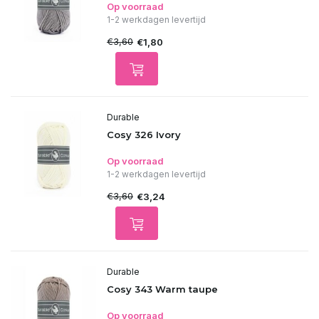
Op voorraad
1-2 werkdagen levertijd
€3,60
€1,80
Durable
Cosy 326 Ivory
Op voorraad
1-2 werkdagen levertijd
€3,60
€3,24
Durable
Cosy 343 Warm taupe
Op voorraad