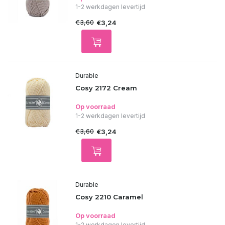
1-2 werkdagen levertijd
€3,60
€3,24
Durable
Cosy 2172 Cream
Op voorraad
1-2 werkdagen levertijd
€3,60
€3,24
Durable
Cosy 2210 Caramel
Op voorraad
1-2 werkdagen levertijd