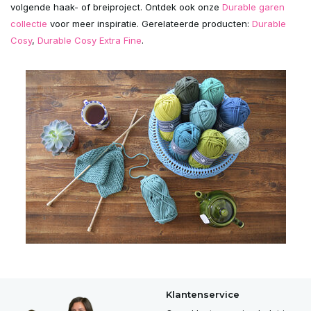
volgende haak- of breiproject. Ontdek ook onze
Durable garen
collectie
voor meer inspiratie. Gerelateerde producten:
Durable
Cosy
,
Durable Cosy Extra Fine
.
Klantenservice