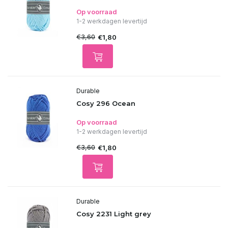
Op voorraad
1-2 werkdagen levertijd
€3,60
€1,80
Durable
Cosy 296 Ocean
Op voorraad
1-2 werkdagen levertijd
€3,60
€1,80
Durable
Cosy 2231 Light grey