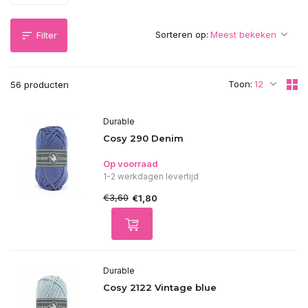
Sorteren op:
Filter
Toon:
56 producten
Durable
Cosy 290 Denim
Op voorraad
1-2 werkdagen levertijd
€3,60
€1,80
Durable
Cosy 2122 Vintage blue