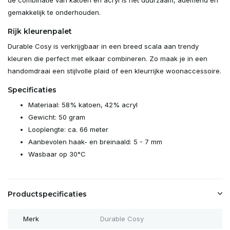
gemakkelijk te onderhouden.
Rijk kleurenpalet
Durable Cosy is verkrijgbaar in een breed scala aan trendy
kleuren die perfect met elkaar combineren. Zo maak je in een
handomdraai een stijlvolle plaid of een kleurrijke woonaccessoire.
Specificaties
Materiaal: 58% katoen, 42% acryl
Gewicht: 50 gram
Looplengte: ca. 66 meter
Aanbevolen haak- en breinaald: 5 - 7 mm
Wasbaar op 30°C
Productspecificaties
Merk
Durable Cosy