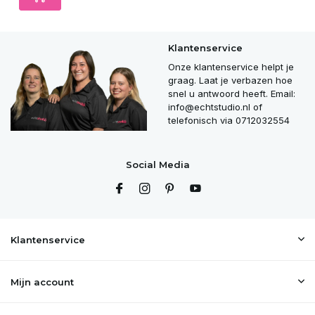
Klantenservice
Onze klantenservice helpt je
graag. Laat je verbazen hoe
snel u antwoord heeft. Email:
info@echtstudio.nl
of
telefonisch via 0712032554
Social Media
Klantenservice
Mijn account