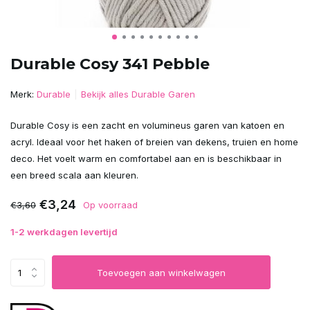
Durable Cosy 341 Pebble
Merk:
Durable
Bekijk alles Durable Garen
Durable Cosy is een zacht en volumineus garen van katoen en
acryl. Ideaal voor het haken of breien van dekens, truien en home
deco. Het voelt warm en comfortabel aan en is beschikbaar in
een breed scala aan kleuren.
€3,24
€3,60
Op voorraad
1-2 werkdagen levertijd
Toevoegen aan winkelwagen