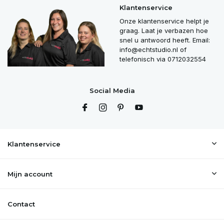
Klantenservice
Onze klantenservice helpt je
graag. Laat je verbazen hoe
snel u antwoord heeft. Email:
info@echtstudio.nl
of
telefonisch via 0712032554
Social Media
Klantenservice
Mijn account
Contact