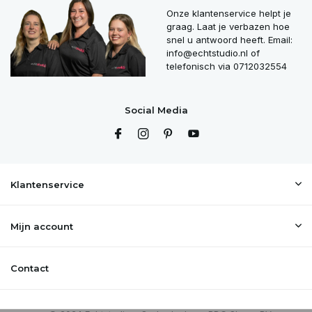
Onze klantenservice helpt je
graag. Laat je verbazen hoe
snel u antwoord heeft. Email:
info@echtstudio.nl
of
telefonisch via 0712032554
Social Media
Klantenservice
Mijn account
Contact