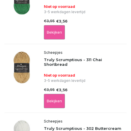
Niet op voorraad
3-5 werkdagen levertijd
€3,95
€3,56
Bekijken
Scheepjes
Truly Scrumptious - 311 Chai
Shortbread
Niet op voorraad
3-5 werkdagen levertijd
€3,95
€3,56
Bekijken
Scheepjes
Truly Scrumptious - 302 Buttercream