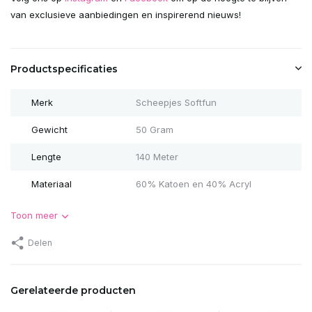
van exclusieve aanbiedingen en inspirerend nieuws!
Productspecificaties
Merk
Scheepjes Softfun
Gewicht
50 Gram
Lengte
140 Meter
Materiaal
60% Katoen en 40% Acryl
Toon meer
Delen
Gerelateerde producten