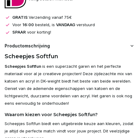
GRATIS
Verzending vanaf 75€
Voor
16:00
besteld, is
VANDAAG
verstuurd
SPAAR
voor korting!
Productomschrijving
Scheepjes Softfun
Scheepjes Softfun
is een superzacht garen en het perfecte
materiaal voor al je creatieve projecten! Deze zijdezachte mix van
katoen en acryl in DK-weight biedt het beste van beide werelden.
Geniet van de ademende eigenschappen van katoen en de
lichtgewicht, duurzame voordelen van acryl. Het garen is ook nog
eens eenvoudig te onderhouden!
Waarom kiezen voor Scheepjes Softfun?
Scheepjes Softfun biedt een uitgebreide keuze aan kleuren, zodat
je altijd de perfecte match vindt voor jouw project. Dit veelzijdige