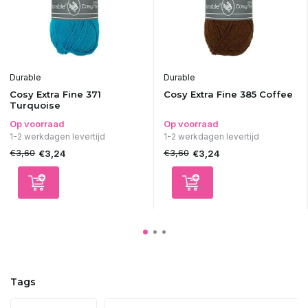
Durable
Durable
Cosy Extra Fine 371
Cosy Extra Fine 385 Coffee
Turquoise
Op voorraad
Op voorraad
1-2 werkdagen levertijd
1-2 werkdagen levertijd
€3,60
€3,60
€3,24
€3,24
Tags