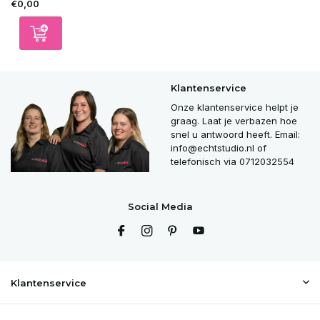
€0,00
Klantenservice
Onze klantenservice helpt je
graag. Laat je verbazen hoe
snel u antwoord heeft. Email:
info@echtstudio.nl
of
telefonisch via 0712032554
Social Media
Klantenservice