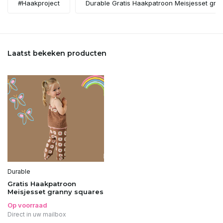
#Haakproject
Durable Gratis Haakpatroon Meisjesset gra
Laatst bekeken producten
Durable
Gratis Haakpatroon
Meisjesset granny squares
Op voorraad
Direct in uw mailbox