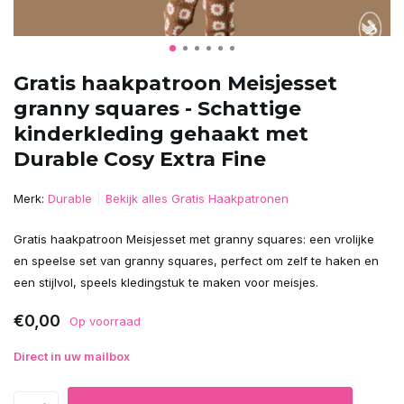
Gratis haakpatroon Meisjesset
granny squares - Schattige
kinderkleding gehaakt met
Durable Cosy Extra Fine
Merk:
Durable
Bekijk alles Gratis Haakpatronen
Gratis haakpatroon Meisjesset met granny squares: een vrolijke
en speelse set van granny squares, perfect om zelf te haken en
een stijlvol, speels kledingstuk te maken voor meisjes.
€0,00
Op voorraad
Direct in uw mailbox