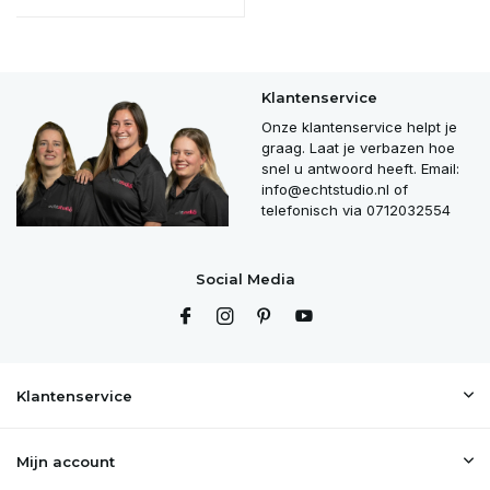
Klantenservice
Onze klantenservice helpt je
graag. Laat je verbazen hoe
snel u antwoord heeft. Email:
info@echtstudio.nl
of
telefonisch via 0712032554
Social Media
Klantenservice
Mijn account