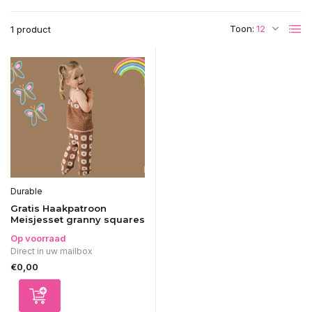
Toon:
1 product
Durable
Gratis Haakpatroon
Meisjesset granny squares
Op voorraad
Direct in uw mailbox
€0,00