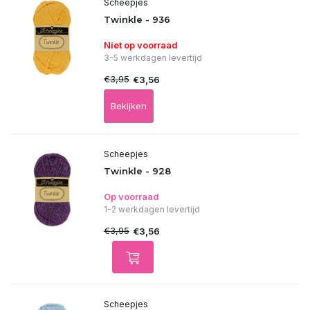
Scheepjes
Twinkle - 936
Niet op voorraad
3-5 werkdagen levertijd
€3,95
€3,56
Bekijken
Scheepjes
Twinkle - 928
Op voorraad
1-2 werkdagen levertijd
€3,95
€3,56
Scheepjes