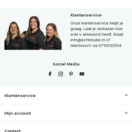
Klantenservice
Onze klantenservice helpt je
graag. Laat je verbazen hoe
snel u antwoord heeft. Email:
info@echtstudio.nl
of
telefonisch via 0712032554
Social Media
Klantenservice
Mijn account
Contact