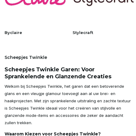
Byclaire
Stylecraft
Scheepjes Twinkle
Scheepjes Twinkle Garen: Voor
Sprankelende en Glanzende Creaties
Welkom bij Scheepjes Twinkle, het garen dat een betoverende
glans en een vleugje glamour toevoegt aan al uw brei- en
haakprojecten. Met zijn sprankelende uitstraling en zachte textuur
is Scheepjes Twinkle ideaal voor het creëren van stijlvolle en
glanzende mode-items en accessoires die zeker de aandacht
zullen trekken.
Waarom Kiezen voor Scheepjes Twinkle?