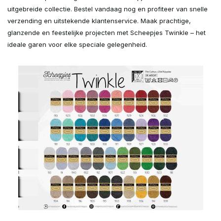
uitgebreide collectie. Bestel vandaag nog en profiteer van snelle
verzending en uitstekende klantenservice. Maak prachtige,
glanzende en feestelijke projecten met Scheepjes Twinkle – het
ideale garen voor elke speciale gelegenheid.