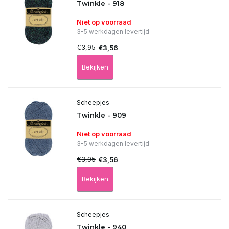
Twinkle - 918
Niet op voorraad
3-5 werkdagen levertijd
€3,95
€3,56
Bekijken
Scheepjes
Twinkle - 909
Niet op voorraad
3-5 werkdagen levertijd
€3,95
€3,56
Bekijken
Scheepjes
Twinkle - 940