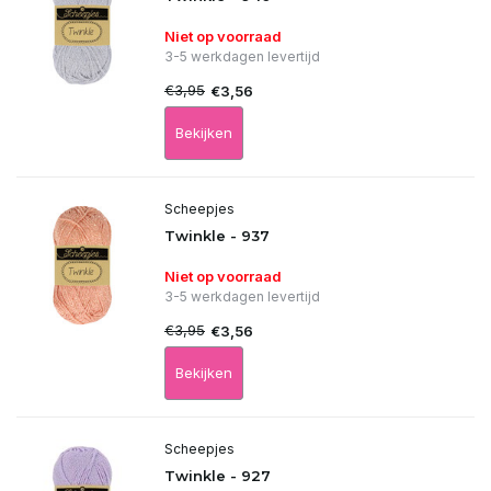
Niet op voorraad
3-5 werkdagen levertijd
€3,95
€3,56
Bekijken
Scheepjes
Twinkle - 937
Niet op voorraad
3-5 werkdagen levertijd
€3,95
€3,56
Bekijken
Scheepjes
Twinkle - 927