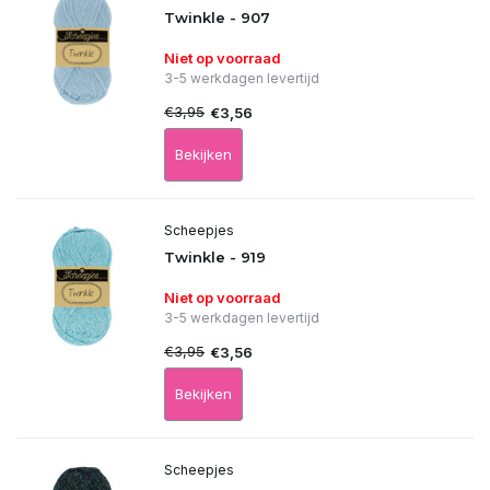
Twinkle - 907
Niet op voorraad
3-5 werkdagen levertijd
€3,95
€3,56
Bekijken
Scheepjes
Twinkle - 919
Niet op voorraad
3-5 werkdagen levertijd
€3,95
€3,56
Bekijken
Scheepjes