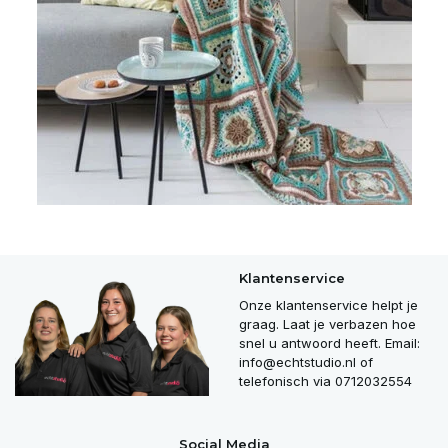
Klantenservice
Onze klantenservice helpt je
graag. Laat je verbazen hoe
snel u antwoord heeft. Email:
info@echtstudio.nl
of
telefonisch via 0712032554
Social Media