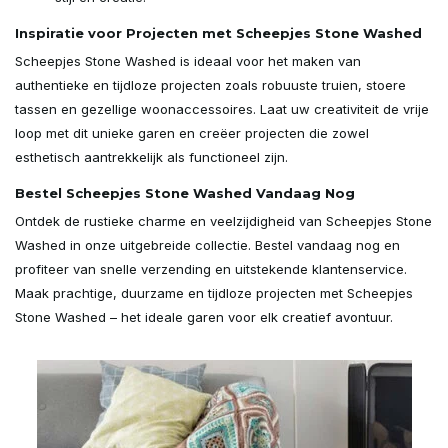
Inspiratie voor Projecten met Scheepjes Stone Washed
Scheepjes Stone Washed is ideaal voor het maken van
authentieke en tijdloze projecten zoals robuuste truien, stoere
tassen en gezellige woonaccessoires. Laat uw creativiteit de vrije
loop met dit unieke garen en creëer projecten die zowel
esthetisch aantrekkelijk als functioneel zijn.
Bestel Scheepjes Stone Washed Vandaag Nog
Ontdek de rustieke charme en veelzijdigheid van Scheepjes Stone
Washed in onze uitgebreide collectie. Bestel vandaag nog en
profiteer van snelle verzending en uitstekende klantenservice.
Maak prachtige, duurzame en tijdloze projecten met Scheepjes
Stone Washed – het ideale garen voor elk creatief avontuur.