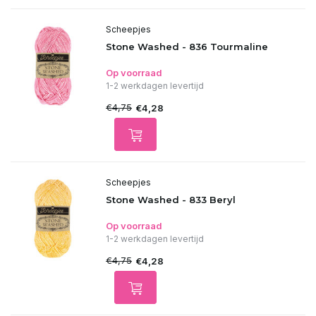
Scheepjes
Stone Washed - 836 Tourmaline
Op voorraad
1-2 werkdagen levertijd
€4,75
€4,28
Scheepjes
Stone Washed - 833 Beryl
Op voorraad
1-2 werkdagen levertijd
€4,75
€4,28