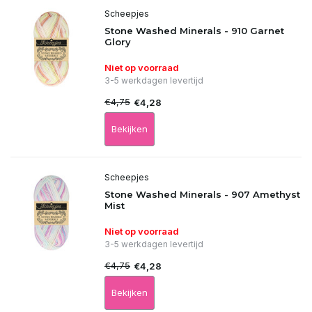
Scheepjes
Stone Washed Minerals - 910 Garnet
Glory
Niet op voorraad
3-5 werkdagen levertijd
€4,75
€4,28
Bekijken
Scheepjes
Stone Washed Minerals - 907 Amethyst
Mist
Niet op voorraad
3-5 werkdagen levertijd
€4,75
€4,28
Bekijken