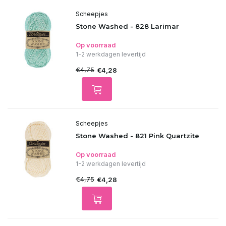
Scheepjes
Stone Washed - 828 Larimar
Op voorraad
1-2 werkdagen levertijd
€4,75
€4,28
Scheepjes
Stone Washed - 821 Pink Quartzite
Op voorraad
1-2 werkdagen levertijd
€4,75
€4,28