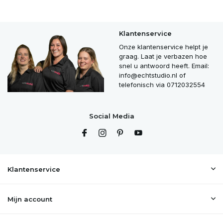
Klantenservice
Onze klantenservice helpt je
graag. Laat je verbazen hoe
snel u antwoord heeft. Email:
info@echtstudio.nl
of
telefonisch via 0712032554
Social Media
Klantenservice
Mijn account