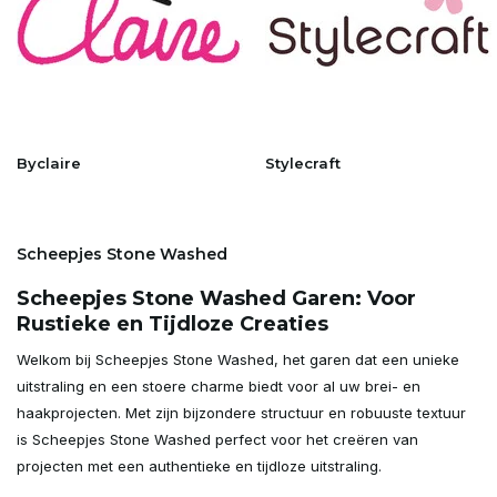
Byclaire
Stylecraft
Scheepjes Stone Washed
Scheepjes Stone Washed Garen: Voor
Rustieke en Tijdloze Creaties
Welkom bij Scheepjes Stone Washed, het garen dat een unieke
uitstraling en een stoere charme biedt voor al uw brei- en
haakprojecten. Met zijn bijzondere structuur en robuuste textuur
is Scheepjes Stone Washed perfect voor het creëren van
projecten met een authentieke en tijdloze uitstraling.