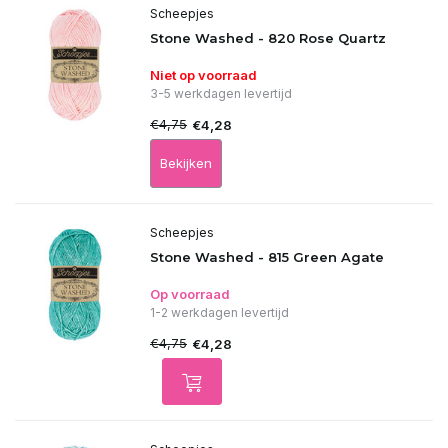
Scheepjes
Stone Washed - 820 Rose Quartz
Niet op voorraad
3-5 werkdagen levertijd
€4,75
€4,28
Bekijken
Scheepjes
Stone Washed - 815 Green Agate
Op voorraad
1-2 werkdagen levertijd
€4,75
€4,28