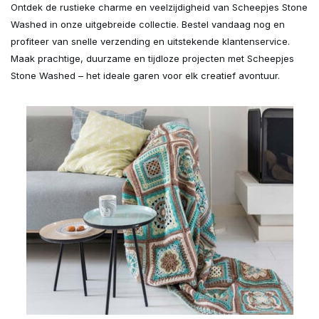
Ontdek de rustieke charme en veelzijdigheid van Scheepjes Stone
Washed in onze uitgebreide collectie. Bestel vandaag nog en
profiteer van snelle verzending en uitstekende klantenservice.
Maak prachtige, duurzame en tijdloze projecten met Scheepjes
Stone Washed – het ideale garen voor elk creatief avontuur.