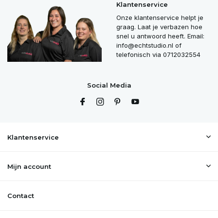
Klantenservice
Onze klantenservice helpt je
graag. Laat je verbazen hoe
snel u antwoord heeft. Email:
info@echtstudio.nl
of
telefonisch via 0712032554
Social Media
Klantenservice
Mijn account
Contact