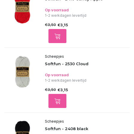
Op voorraad
1-2 werkdagen levertijd
€3,50
€3,15
Scheepjes
Softfun - 2530 Cloud
Op voorraad
1-2 werkdagen levertijd
€3,50
€3,15
Scheepjes
Softfun - 2408 black