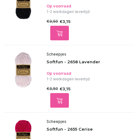
Op voorraad
1-2 werkdagen levertijd
€3,50
€3,15
Scheepjes
Softfun - 2658 Lavender
Op voorraad
1-2 werkdagen levertijd
€3,50
€3,15
Scheepjes
Softfun - 2655 Cerise