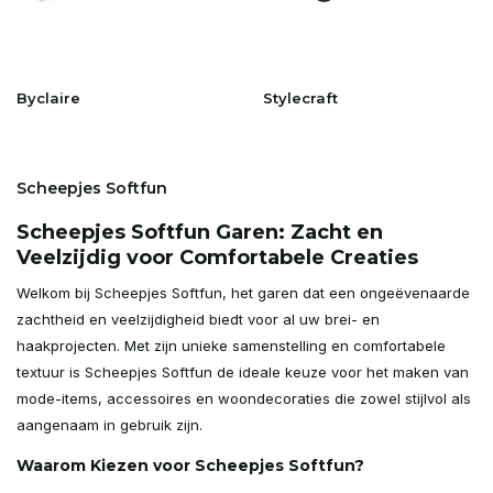
Byclaire
Stylecraft
Scheepjes Softfun
Scheepjes Softfun Garen: Zacht en
Veelzijdig voor Comfortabele Creaties
Welkom bij Scheepjes Softfun, het garen dat een ongeëvenaarde
zachtheid en veelzijdigheid biedt voor al uw brei- en
haakprojecten. Met zijn unieke samenstelling en comfortabele
textuur is Scheepjes Softfun de ideale keuze voor het maken van
mode-items, accessoires en woondecoraties die zowel stijlvol als
aangenaam in gebruik zijn.
Waarom Kiezen voor Scheepjes Softfun?