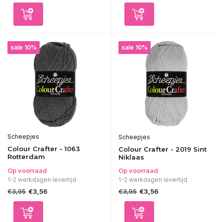
sale 10%
sale 10%
Scheepjes
Scheepjes
Colour Crafter - 1063
Colour Crafter - 2019 Sint
Rotterdam
Niklaas
Op voorraad
Op voorraad
1-2 werkdagen levertijd
1-2 werkdagen levertijd
€3,95
€3,95
€3,56
€3,56