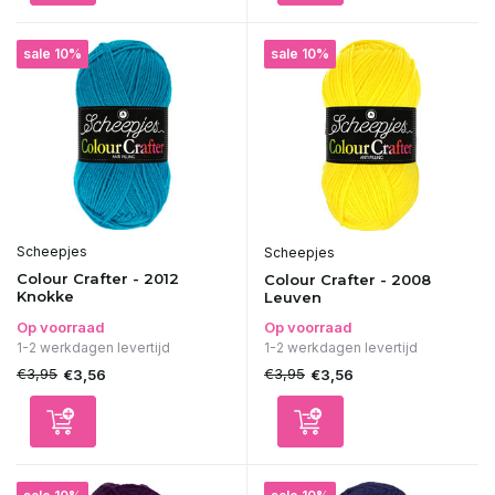
sale 10%
sale 10%
Scheepjes
Scheepjes
Colour Crafter - 2012
Colour Crafter - 2008
Knokke
Leuven
Op voorraad
Op voorraad
1-2 werkdagen levertijd
1-2 werkdagen levertijd
€3,95
€3,95
€3,56
€3,56