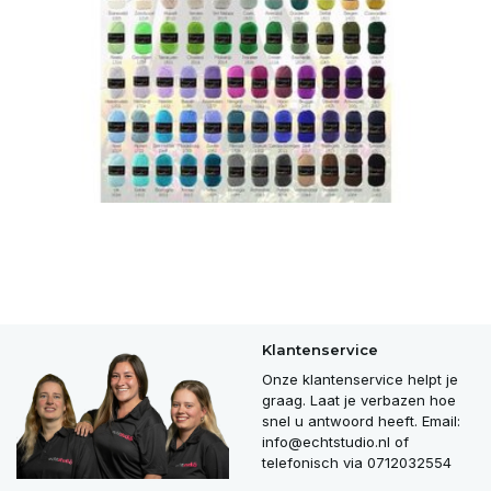
Klantenservice
Onze klantenservice helpt je
graag. Laat je verbazen hoe
snel u antwoord heeft. Email:
info@echtstudio.nl
of
telefonisch via 0712032554