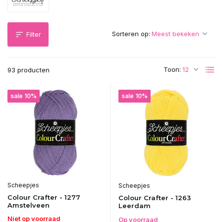
Sorteren op:
Filter
Toon:
93 producten
sale 10%
sale 10%
Scheepjes
Scheepjes
Colour Crafter - 1277
Colour Crafter - 1263
Amstelveen
Leerdam
Niet op voorraad
Op voorraad