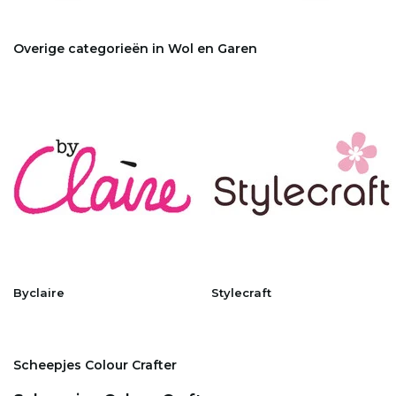
Overige categorieën in Wol en Garen
Byclaire
Stylecraft
Scheepjes Colour Crafter