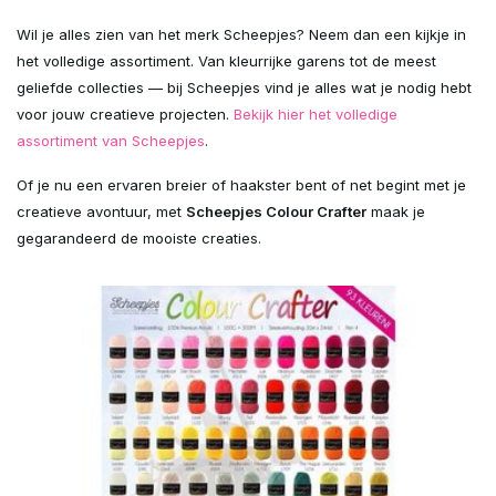
Wil je alles zien van het merk Scheepjes? Neem dan een kijkje in
het volledige assortiment. Van kleurrijke garens tot de meest
geliefde collecties — bij Scheepjes vind je alles wat je nodig hebt
voor jouw creatieve projecten.
Bekijk hier het volledige
assortiment van Scheepjes
.
Of je nu een ervaren breier of haakster bent of net begint met je
creatieve avontuur, met
Scheepjes Colour Crafter
maak je
gegarandeerd de mooiste creaties.