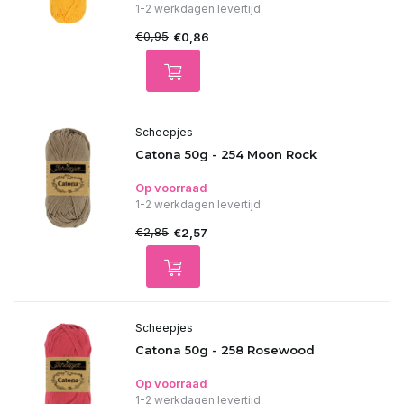
1-2 werkdagen levertijd
€0,95
€0,86
Scheepjes
Catona 50g - 254 Moon Rock
Op voorraad
1-2 werkdagen levertijd
€2,85
€2,57
Scheepjes
Catona 50g - 258 Rosewood
Op voorraad
1-2 werkdagen levertijd