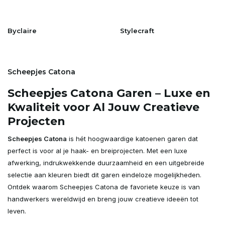
Byclaire
Stylecraft
Scheepjes Catona
Scheepjes Catona Garen – Luxe en
Kwaliteit voor Al Jouw Creatieve
Projecten
Scheepjes Catona
is hét hoogwaardige katoenen garen dat
perfect is voor al je haak- en breiprojecten. Met een luxe
afwerking, indrukwekkende duurzaamheid en een uitgebreide
selectie aan kleuren biedt dit garen eindeloze mogelijkheden.
Ontdek waarom Scheepjes Catona de favoriete keuze is van
handwerkers wereldwijd en breng jouw creatieve ideeën tot
leven.