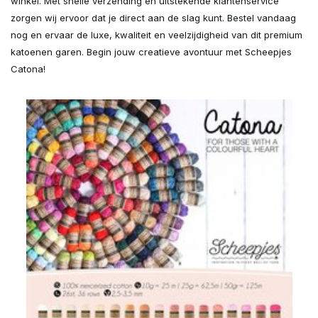
winkel. Met snelle verzending en uitstekende klantenservice
zorgen wij ervoor dat je direct aan de slag kunt. Bestel vandaag
nog en ervaar de luxe, kwaliteit en veelzijdigheid van dit premium
katoenen garen. Begin jouw creatieve avontuur met Scheepjes
Catona!