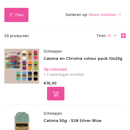
Sorteren op:
Filter
Toon:
55 producten
Scheepjes
Catona en Chroma colour pack 10x25g
Op voorraad
1-2 werkdagen levertijd
€16,50
Scheepjes
Catona 50g - 528 Silver Blue