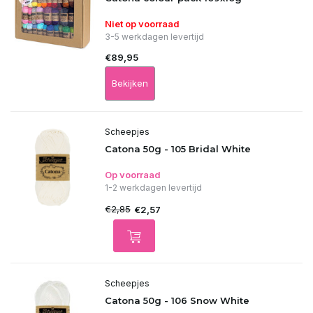
Niet op voorraad
3-5 werkdagen levertijd
€89,95
Bekijken
Scheepjes
Catona 50g - 105 Bridal White
Op voorraad
1-2 werkdagen levertijd
€2,85
€2,57
Scheepjes
Catona 50g - 106 Snow White