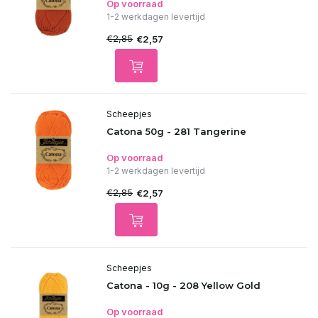
Op voorraad
1-2 werkdagen levertijd
€2,85
€2,57
Scheepjes
Catona 50g - 281 Tangerine
Op voorraad
1-2 werkdagen levertijd
€2,85
€2,57
Scheepjes
Catona - 10g - 208 Yellow Gold
Op voorraad