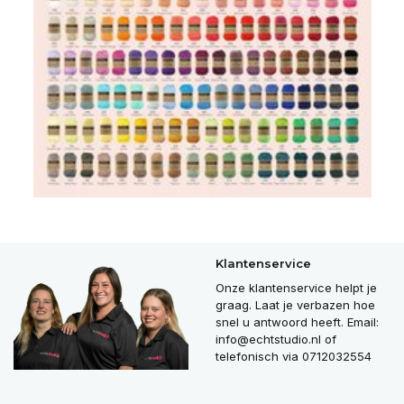
Klantenservice
Onze klantenservice helpt je
graag. Laat je verbazen hoe
snel u antwoord heeft. Email:
info@echtstudio.nl
of
telefonisch via 0712032554