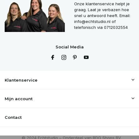
Onze klantenservice helpt je
graag. Laat je verbazen hoe
snel u antwoord heeft. Email:
info@echtstudio.nl
of
telefonisch via 0712032554
Social Media
Klantenservice
Mijn account
Contact