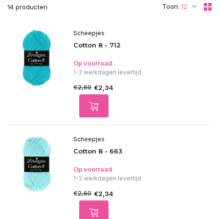
Toon:
14 producten
Scheepjes
Cotton 8 - 712
Op voorraad
1-2 werkdagen levertijd
€2,60
€2,34
Scheepjes
Cotton 8 - 663
Op voorraad
1-2 werkdagen levertijd
€2,60
€2,34