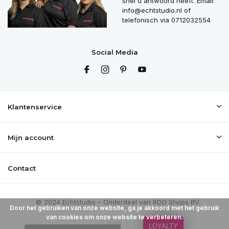
snel u antwoord heeft. Email:
info@echtstudio.nl
of
telefonisch via 0712032554
Social Media
Klantenservice
Mijn account
Contact
Door het gebruiken van onze website, ga je akkoord met het gebruik
van cookies om onze website te verbeteren.
LOYALTY