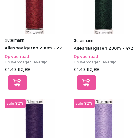
Gütermann
Gütermann
Allesnaaigaren 200m - 221
Allesnaaigaren 200m - 472
Op voorraad
Op voorraad
1-2 werkdagen levertijd
1-2 werkdagen levertijd
€4,40
€4,40
€2,99
€2,99
sale 32%
sale 32%