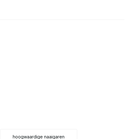
hoogwaardige naaigaren