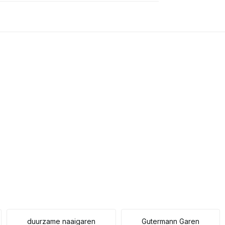
duurzame naaigaren
Gutermann Garen