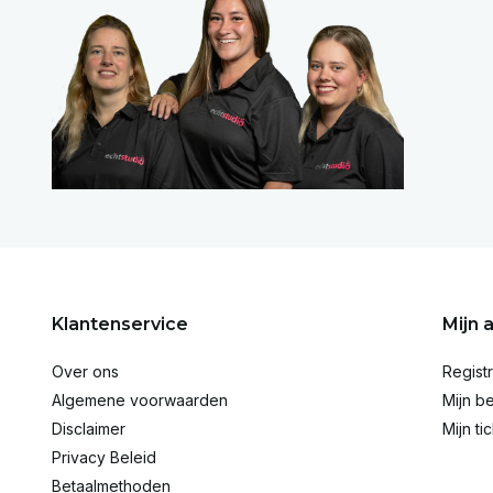
Klantenservice
Mijn 
Over ons
Regist
Algemene voorwaarden
Mijn be
Disclaimer
Mijn ti
Privacy Beleid
Betaalmethoden