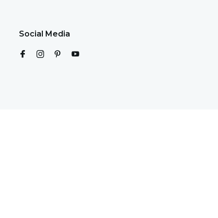
Social Media