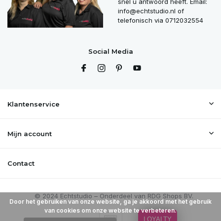
snel u antwoord heeft. Email:
info@echtstudio.nl
of
telefonisch via 0712032554
Social Media
Klantenservice
Mijn account
Contact
Door het gebruiken van onze website, ga je akkoord met het gebruik
van cookies om onze website te verbeteren.
LOYALTY