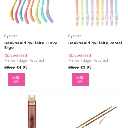
Byclaire
Byclaire
Haaknaald byClaire Curvy
Haaknaald byClaire Pastel
Ergo
Op voorraad
Op voorraad
1-2 werkdagen levertijd
1-2 werkdagen levertijd
€9,95
€6,95
€4,95
€3,95