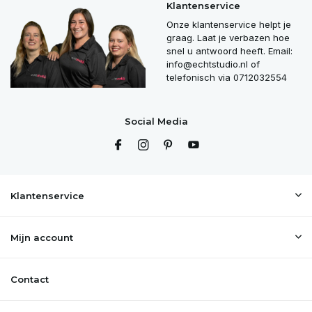
Klantenservice
Onze klantenservice helpt je
graag. Laat je verbazen hoe
snel u antwoord heeft. Email:
info@echtstudio.nl
of
telefonisch via 0712032554
Social Media
Klantenservice
Mijn account
Contact