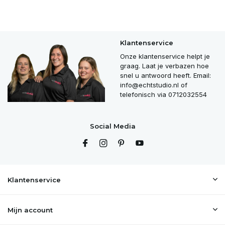
Klantenservice
Onze klantenservice helpt je
graag. Laat je verbazen hoe
snel u antwoord heeft. Email:
info@echtstudio.nl
of
telefonisch via 0712032554
Social Media
Klantenservice
Mijn account