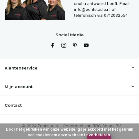
snel u antwoord heeft. Email:
info@echtstudio.nl
of
telefonisch via 0712032554
Social Media
Klantenservice
Mijn account
Contact
Door het gebruiken van onze website, ga je akkoord met het gebruik
van cookies om onze website te verbeteren.