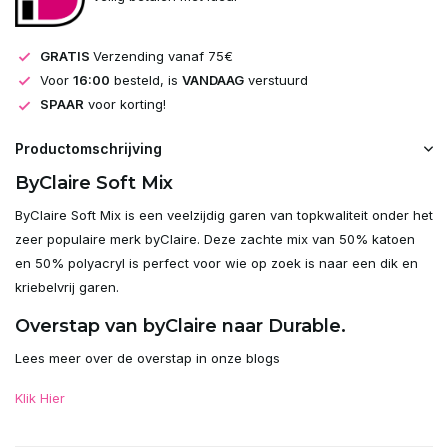
GRATIS
Verzending vanaf 75€
Voor
16:00
besteld, is
VANDAAG
verstuurd
SPAAR
voor korting!
Productomschrijving
ByClaire Soft Mix
ByClaire Soft Mix is een veelzijdig garen van topkwaliteit onder het
zeer populaire merk byClaire. Deze zachte mix van 50% katoen
en 50% polyacryl is perfect voor wie op zoek is naar een dik en
kriebelvrij garen.
Overstap van byClaire naar Durable.
Lees meer over de overstap in onze blogs
Klik Hier