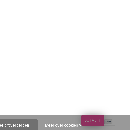
LOYALTY
bericht verbergen
Meer over cookies »