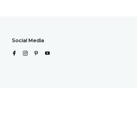
Social Media