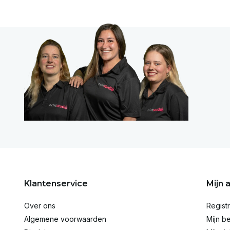
Klantenservice
Mijn 
Over ons
Regist
Algemene voorwaarden
Mijn be