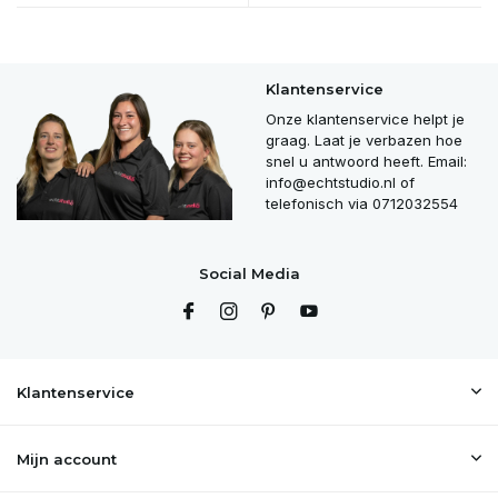
Klantenservice
Onze klantenservice helpt je
graag. Laat je verbazen hoe
snel u antwoord heeft. Email:
info@echtstudio.nl
of
telefonisch via 0712032554
Social Media
Klantenservice
Mijn account