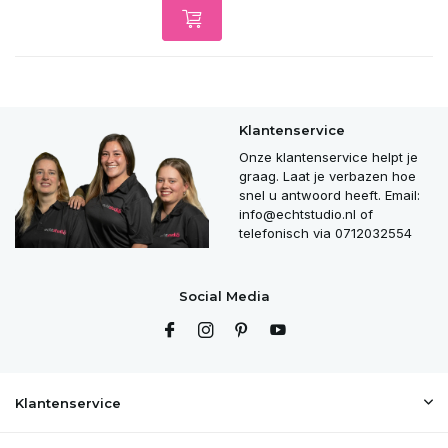
Klantenservice
Onze klantenservice helpt je
graag. Laat je verbazen hoe
snel u antwoord heeft. Email:
info@echtstudio.nl
of
telefonisch via 0712032554
Social Media
Klantenservice