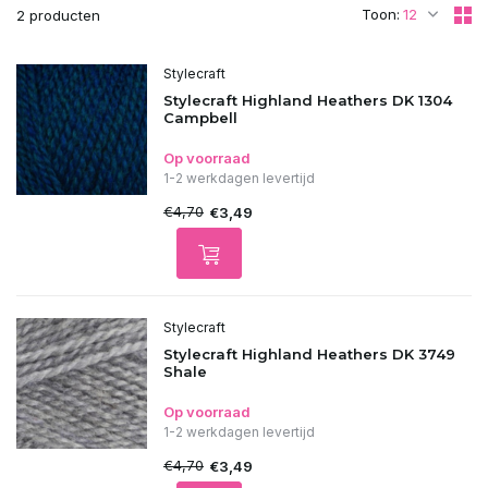
Toon:
2 producten
Stylecraft
Stylecraft Highland Heathers DK 1304
Campbell
Op voorraad
1-2 werkdagen levertijd
€4,70
€3,49
Stylecraft
Stylecraft Highland Heathers DK 3749
Shale
Op voorraad
1-2 werkdagen levertijd
€4,70
€3,49