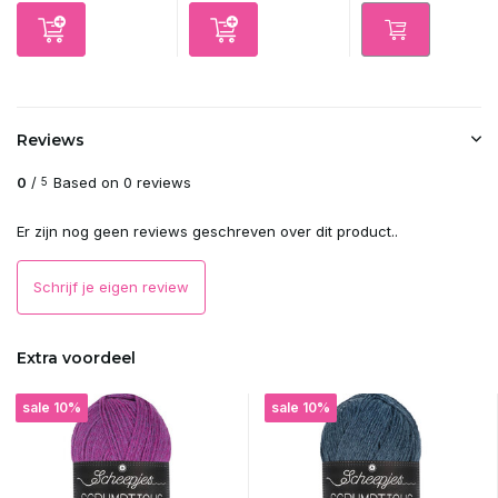
Reviews
0
/
Based on 0 reviews
5
Er zijn nog geen reviews geschreven over dit product..
Schrijf je eigen review
Extra voordeel
sale 10%
sale 10%