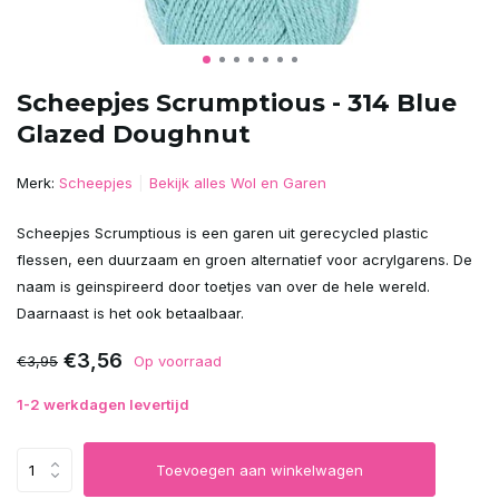
Scheepjes Scrumptious - 314 Blue
Glazed Doughnut
Merk:
Scheepjes
Bekijk alles Wol en Garen
Scheepjes Scrumptious is een garen uit gerecycled plastic
flessen, een duurzaam en groen alternatief voor acrylgarens. De
naam is geinspireerd door toetjes van over de hele wereld.
Daarnaast is het ook betaalbaar.
€3,56
€3,95
Op voorraad
1-2 werkdagen levertijd
Toevoegen aan winkelwagen