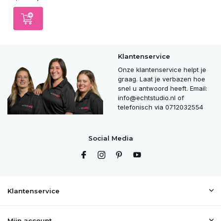
Klantenservice
Onze klantenservice helpt je
graag. Laat je verbazen hoe
snel u antwoord heeft. Email:
info@echtstudio.nl
of
telefonisch via 0712032554
Social Media
Klantenservice
Mijn account