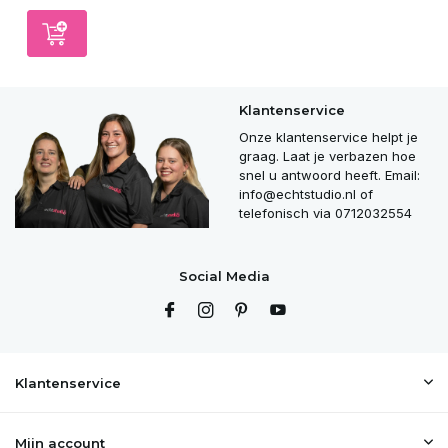
Klantenservice
Onze klantenservice helpt je
graag. Laat je verbazen hoe
snel u antwoord heeft. Email:
info@echtstudio.nl
of
telefonisch via 0712032554
Social Media
Klantenservice
Mijn account