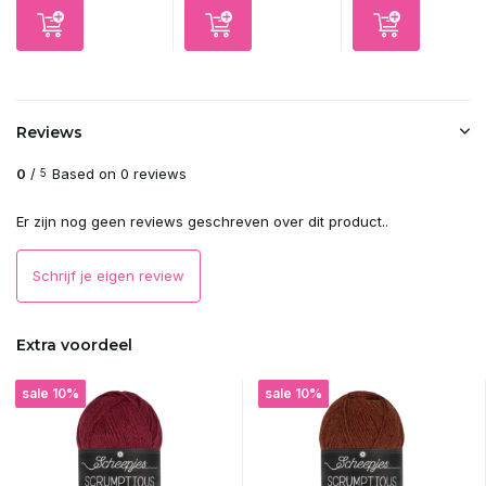
Reviews
0
/
Based on 0 reviews
5
Er zijn nog geen reviews geschreven over dit product..
Schrijf je eigen review
Extra voordeel
sale 10%
sale 10%