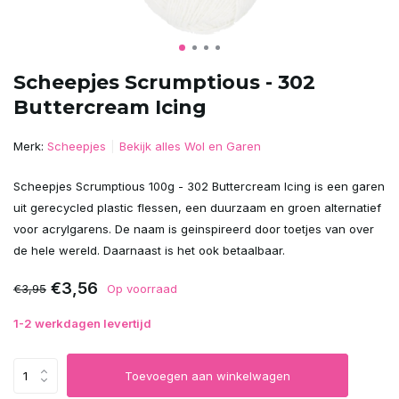
Scheepjes Scrumptious - 302
Buttercream Icing
Merk:
Scheepjes
Bekijk alles Wol en Garen
Scheepjes Scrumptious 100g - 302 Buttercream Icing is een garen
uit gerecycled plastic flessen, een duurzaam en groen alternatief
voor acrylgarens. De naam is geinspireerd door toetjes van over
de hele wereld. Daarnaast is het ook betaalbaar.
€3,56
€3,95
Op voorraad
1-2 werkdagen levertijd
Toevoegen aan winkelwagen