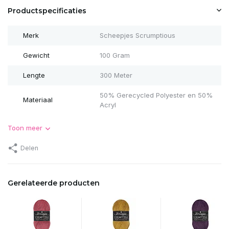
Productspecificaties
Merk
Scheepjes Scrumptious
Gewicht
100 Gram
Lengte
300 Meter
50% Gerecycled Polyester en 50%
Materiaal
Acryl
Toon meer
Delen
Gerelateerde producten