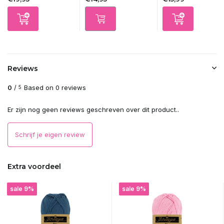
Reviews
0
/
Based on 0 reviews
5
Er zijn nog geen reviews geschreven over dit product..
Schrijf je eigen review
Extra voordeel
sale 9%
sale 9%