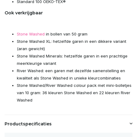
Standard 100 OEKO-TEX®
Ook verkrijgbaar
Stone Washed
in bollen van 50 gram
Stone Washed XL: hetzelfde garen in een dikkere variant
(aran gewicht)
Stone Washed Minerals: hetzelfde garen in een prachtige
meerkleurige variant
River Washed: een garen met dezelfde samenstelling en
kwaliteit als Stone Washed in unieke kleurcombinaties
Stone Washed/River Washed colour pack met mini-bolletjes
van 10 gram: 36 kleuren Stone Washed en 22 kleuren River
Washed
Productspecificaties