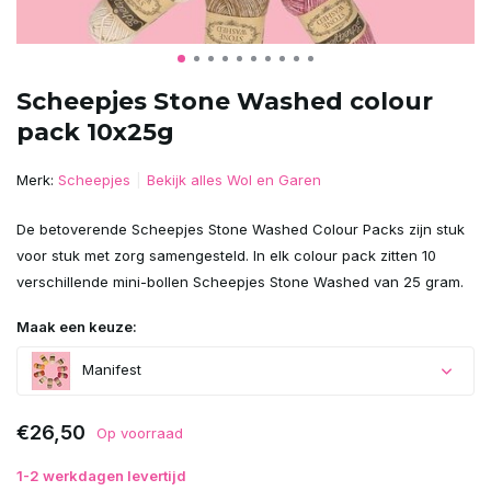
Scheepjes Stone Washed colour
pack 10x25g
Merk:
Scheepjes
Bekijk alles Wol en Garen
De betoverende Scheepjes Stone Washed Colour Packs zijn stuk
voor stuk met zorg samengesteld. In elk colour pack zitten 10
verschillende mini-bollen Scheepjes Stone Washed van 25 gram.
Maak een keuze:
Manifest
€26,50
Op voorraad
1-2 werkdagen levertijd