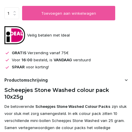
Toevoegen aan winkelwagen
Veilig betalen met Ideal
GRATIS
Verzending vanaf 75€
Voor
16:00
besteld, is
VANDAAG
verstuurd
SPAAR
voor korting!
Productomschrijving
Scheepjes Stone Washed colour pack
10x25g
De betoverende
Scheepjes Stone Washed Colour Packs
zijn stuk
voor stuk met zorg samengesteld. In elk colour pack zitten 10
verschillende mini-bollen Scheepjes Stone Washed van 25 gram.
Samen vertegenwoordigen de colour packs het volledige