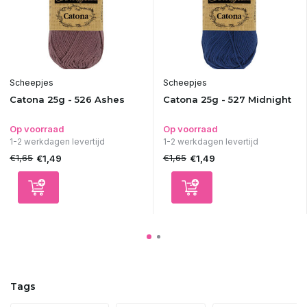
Scheepjes
Scheepjes
Catona 25g - 526 Ashes
Catona 25g - 527 Midnight
Op voorraad
Op voorraad
1-2 werkdagen levertijd
1-2 werkdagen levertijd
€1,65
€1,65
€1,49
€1,49
Tags