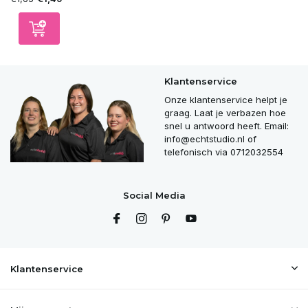
Klantenservice
Onze klantenservice helpt je
graag. Laat je verbazen hoe
snel u antwoord heeft. Email:
info@echtstudio.nl
of
telefonisch via 0712032554
Social Media
Klantenservice