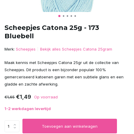
Scheepjes Catona 25g - 173
Bluebell
Merk:
Scheepjes
Bekijk alles Scheepjes Catona 25gram
Maak kennis met Scheepjes Catona 25gr uit de collectie van
Scheepjes. Dit product is een bijzonder populair 100%
gemerceriseerd katoenen garen met een subtiele glans en een
gladde en zachte afwerking.
€1,49
€1,65
Op voorraad
1-2 werkdagen levertijd
Toevoegen aan winkelwagen