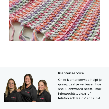
Klantenservice
Onze klantenservice helpt je
graag. Laat je verbazen hoe
snel u antwoord heeft. Email:
info@echtstudio.nl
of
telefonisch via 0712032554