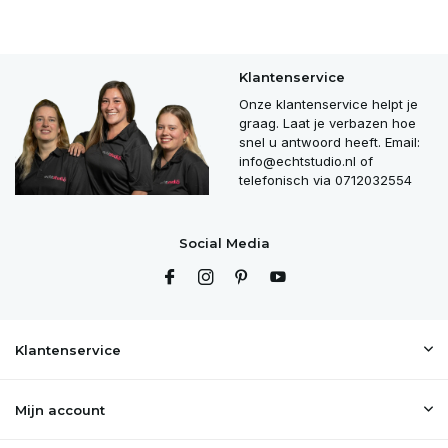
Klantenservice
Onze klantenservice helpt je
graag. Laat je verbazen hoe
snel u antwoord heeft. Email:
info@echtstudio.nl
of
telefonisch via 0712032554
Social Media
Klantenservice
Mijn account