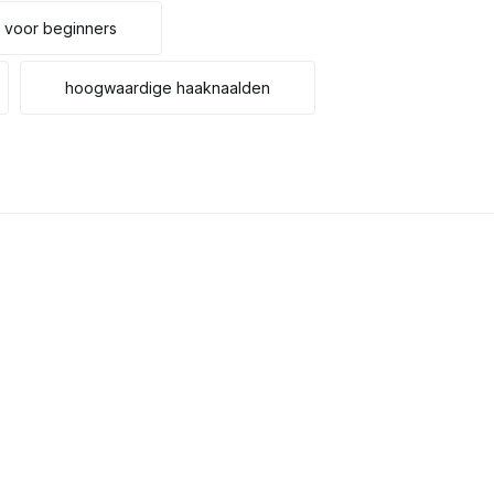
 voor beginners
hoogwaardige haaknaalden