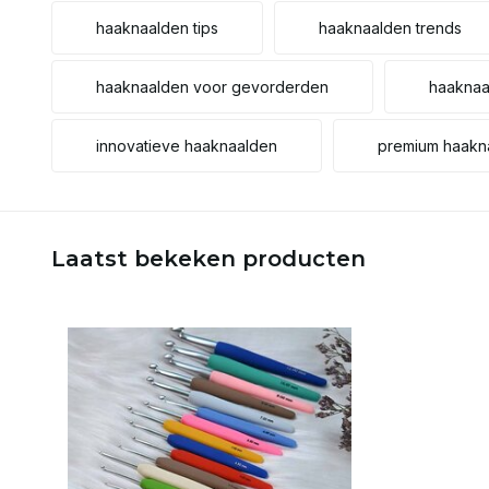
haaknaalden tips
haaknaalden trends
haaknaalden voor gevorderden
haaknaa
innovatieve haaknaalden
premium haakn
Laatst bekeken producten