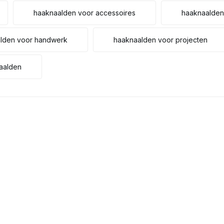
haaknaalden voor accessoires
haaknaalden
lden voor handwerk
haaknaalden voor projecten
aalden