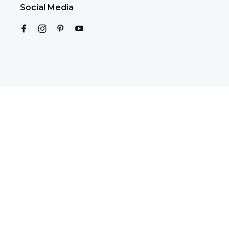
Social Media