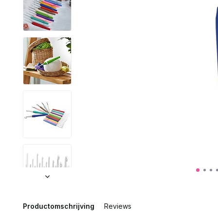
Productomschrijving
Reviews