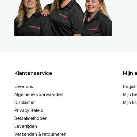
Klantenservice
Mijn 
Over ons
Regist
Algemene voorwaarden
Mijn be
Disclaimer
Mijn ti
Privacy Beleid
Betaalmethoden
Levertijden
Verzenden & retourneren